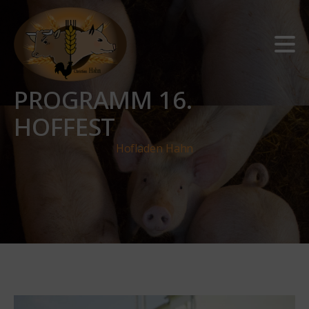
PROGRAMM 16.
HOFFEST
Hofladen Hahn