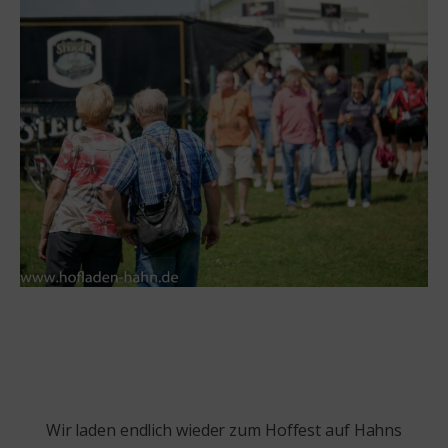
Wir laden endlich wieder zum Hoffest auf Hahns