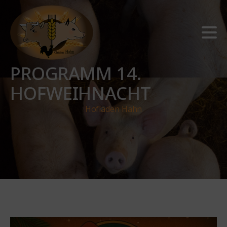
PROGRAMM 14.
HOFWEIHNACHT
Hofladen Hahn