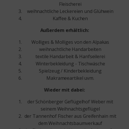
Fleischerei
weihnachtliche Leckereien und Glühwein
Kaffee & Kuchen
Außerdem erhältlich:
Wolliges & Molliges von den Alpakas
weihnachtliche Handarbeiten
textile Handarbeit & Hanfseilerei
Winterbekleidung - Tischwäsche
Spielzeug / Kinderbekleidung
Makrameeartikel uvm.
Wieder mit dabei:
der Schönberger Geflügelhof Weber mit
seinem Weihnachtsgeflügel
der Tannenhof Fischer aus Greifenhain mit
dem Weihnachtsbaumverkauf